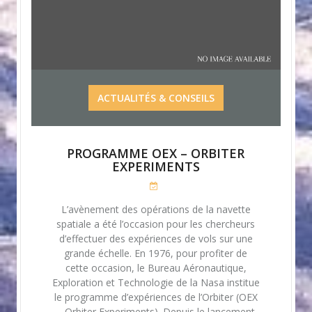
ACTUALITÉS & CONSEILS
PROGRAMME OEX – ORBITER
EXPERIMENTS
L’avènement des opérations de la navette
spatiale a été l’occasion pour les chercheurs
d’effectuer des expériences de vols sur une
grande échelle. En 1976, pour profiter de
cette occasion, le Bureau Aéronautique,
Exploration et Technologie de la Nasa institue
le programme d’expériences de l’Orbiter (OEX
– Orbiter Experiments). Depuis le lancement