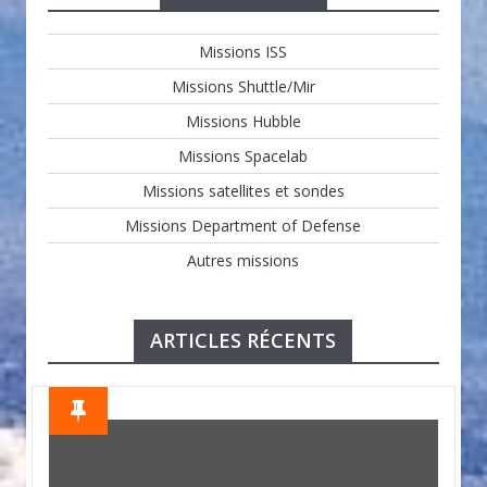
Missions ISS
Missions Shuttle/Mir
Missions Hubble
Missions Spacelab
Missions satellites et sondes
Missions Department of Defense
Autres missions
ARTICLES RÉCENTS