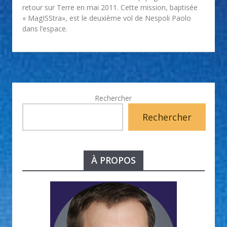
retour sur Terre en mai 2011. Cette mission, baptisée
« MagISStra», est le deuxième vol de Nespoli Paolo
dans l’espace.
Rechercher
Rechercher
À PROPOS