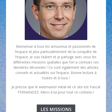
Bienvenue à tous les amoureux et passionnés de
l’espace et plus particulièrement de la conquête de
l’espace. Je suis Hubert et je partage avec vous les
différentes missions spatiales que l’on a connues ces
dernières décennies ! Ce sont également des articles
conseils et actualités sur l’espace. Bonne lecture à
toutes et à tous !
Je précise que le webmaster initial de ce site est Pascal
FERNANDEZ. Merci à lui pour tout ce contenu !
LES MISSIONS