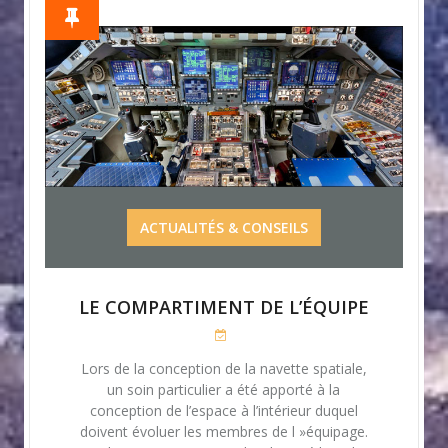
ACTUALITÉS & CONSEILS
LE COMPARTIMENT DE L’ÉQUIPE
Lors de la conception de la navette spatiale,
un soin particulier a été apporté à la
conception de l’espace à l’intérieur duquel
doivent évoluer les membres de l »équipage.