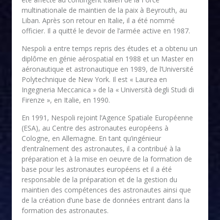
multinationale de maintien de la paix à Beyrouth, au
Liban. Après son retour en Italie, il a été nommé
officier. Il a quitté le devoir de l’armée active en 1987.
Nespoli a entre temps repris des études et a obtenu un
diplôme en génie aérospatial en 1988 et un Master en
aéronautique et astronautique en 1989, de l’Université
Polytechnique de New York. Il est « Laurea en
Ingegneria Meccanica » de la « Università degli Studi di
Firenze », en Italie, en 1990.
En 1991, Nespoli rejoint l’Agence Spatiale Européenne
(ESA), au Centre des astronautes européens à
Cologne, en Allemagne. En tant qu’ingénieur
d’entraînement des astronautes, il a contribué à la
préparation et à la mise en oeuvre de la formation de
base pour les astronautes européens et il a été
responsable de la préparation et de la gestion du
maintien des compétences des astronautes ainsi que
de la création d’une base de données entrant dans la
formation des astronautes.