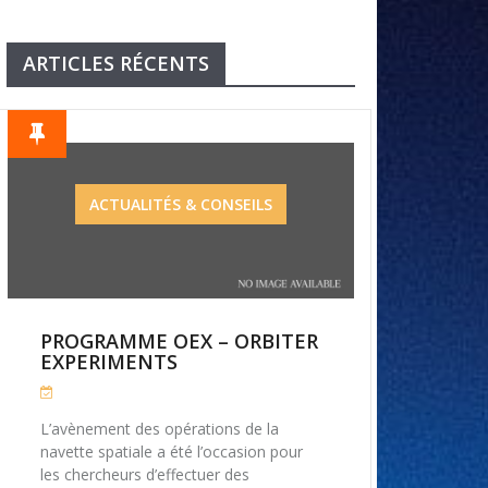
ARTICLES RÉCENTS
ACTUALITÉS & CONSEILS
PROGRAMME OEX – ORBITER
EXPERIMENTS
L’avènement des opérations de la
navette spatiale a été l’occasion pour
les chercheurs d’effectuer des