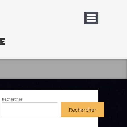
Rechercher
Rechercher