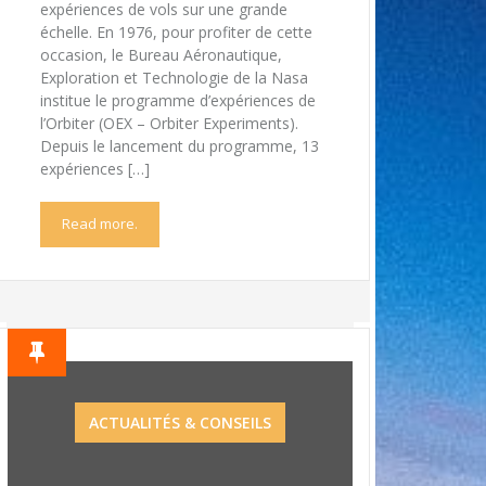
expériences de vols sur une grande
échelle. En 1976, pour profiter de cette
occasion, le Bureau Aéronautique,
Exploration et Technologie de la Nasa
institue le programme d’expériences de
l’Orbiter (OEX – Orbiter Experiments).
Depuis le lancement du programme, 13
expériences […]
Read more.
ACTUALITÉS & CONSEILS