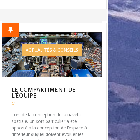
ACTUALITÉS & CONSEILS
LE COMPARTIMENT DE
L’ÉQUIPE
Lors de la conception de la navette
spatiale, un soin particulier a été
apporté à la conception de l’espace à
l’intérieur duquel doivent évoluer les