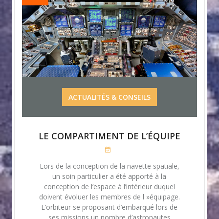
ACTUALITÉS & CONSEILS
LE COMPARTIMENT DE L’ÉQUIPE
Lors de la conception de la navette spatiale,
un soin particulier a été apporté à la
conception de l’espace à l’intérieur duquel
doivent évoluer les membres de l »équipage.
L’orbiteur se proposant d’embarqué lors de
ses missions un nombre d’astronautes