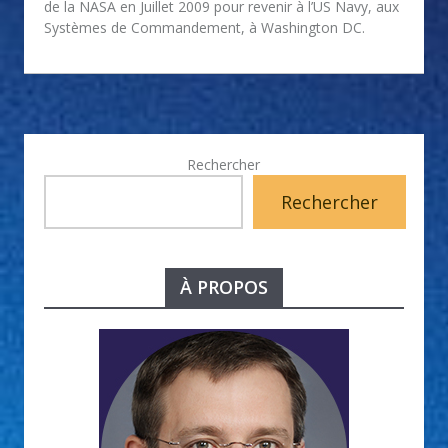
de la NASA en Juillet 2009 pour revenir à l’US Navy, aux
Systèmes de Commandement, à Washington DC.
Rechercher
Rechercher
À PROPOS