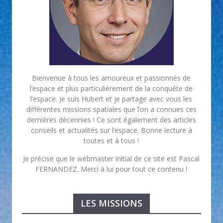
Bienvenue à tous les amoureux et passionnés de
l’espace et plus particulièrement de la conquête de
l’espace. Je suis Hubert et je partage avec vous les
différentes missions spatiales que l’on a connues ces
dernières décennies ! Ce sont également des articles
conseils et actualités sur l’espace. Bonne lecture à
toutes et à tous !
Je précise que le webmaster initial de ce site est Pascal
FERNANDEZ. Merci à lui pour tout ce contenu !
LES MISSIONS