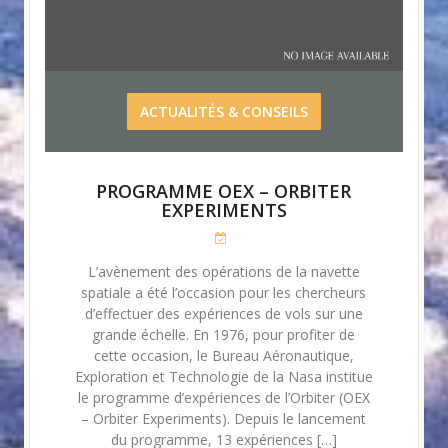
ACTUALITÉS & CONSEILS
PROGRAMME OEX – ORBITER
EXPERIMENTS
L’avènement des opérations de la navette
spatiale a été l’occasion pour les chercheurs
d’effectuer des expériences de vols sur une
grande échelle. En 1976, pour profiter de
cette occasion, le Bureau Aéronautique,
Exploration et Technologie de la Nasa institue
le programme d’expériences de l’Orbiter (OEX
– Orbiter Experiments). Depuis le lancement
du programme, 13 expériences […]