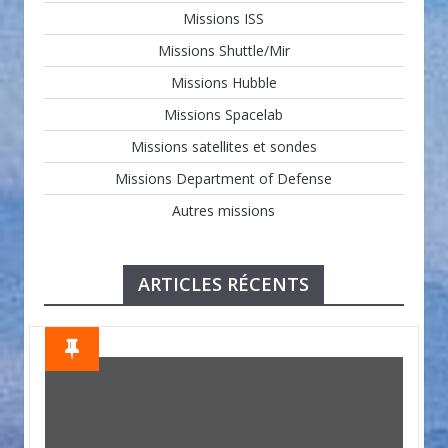
Missions ISS
Missions Shuttle/Mir
Missions Hubble
Missions Spacelab
Missions satellites et sondes
Missions Department of Defense
Autres missions
ARTICLES RÉCENTS