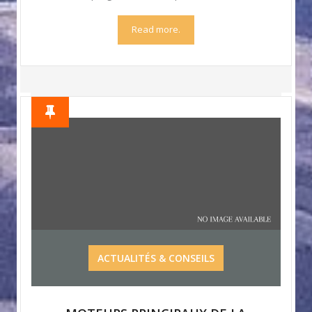
Read more.
ACTUALITÉS & CONSEILS