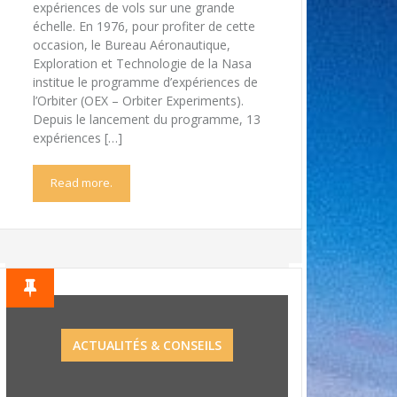
expériences de vols sur une grande
échelle. En 1976, pour profiter de cette
occasion, le Bureau Aéronautique,
Exploration et Technologie de la Nasa
institue le programme d’expériences de
l’Orbiter (OEX – Orbiter Experiments).
Depuis le lancement du programme, 13
expériences […]
Read more.
ACTUALITÉS & CONSEILS