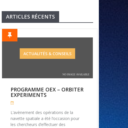
ARTICLES RÉCENTS
ACTUALITÉS & CONSEILS
PROGRAMME OEX – ORBITER
EXPERIMENTS
L’avènement des opérations de la
navette spatiale a été l’occasion pour
les chercheurs d’effectuer des