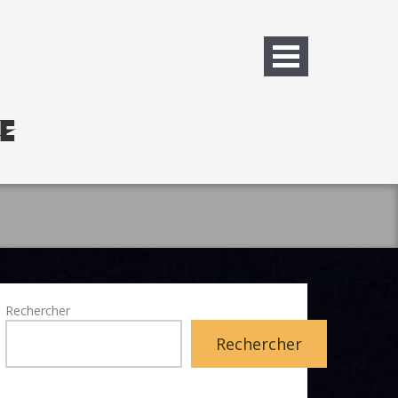
Rechercher
Rechercher