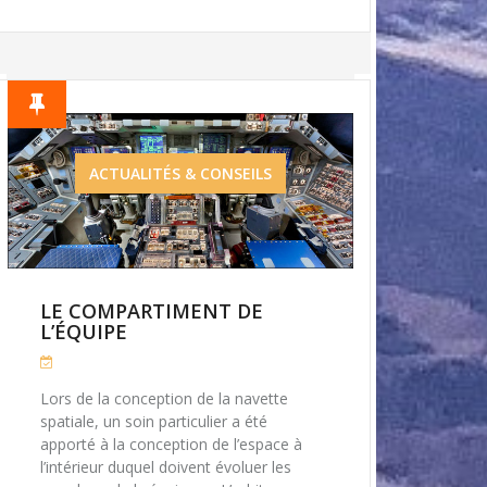
ACTUALITÉS & CONSEILS
LE COMPARTIMENT DE
L’ÉQUIPE
Lors de la conception de la navette
spatiale, un soin particulier a été
apporté à la conception de l’espace à
l’intérieur duquel doivent évoluer les