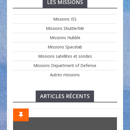
LES MISSIONS
Missions ISS
Missions Shuttle/Mir
Missions Hubble
Missions Spacelab
Missions satellites et sondes
Missions Department of Defense
Autres missions
ARTICLES RÉCENTS