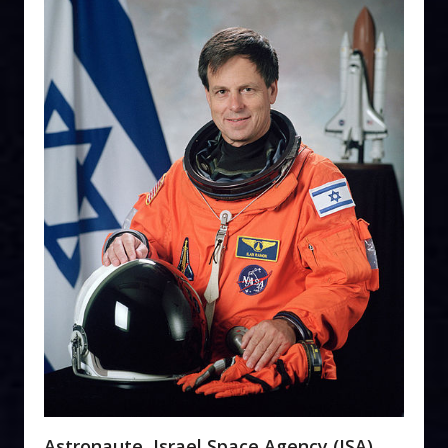
Astronaute, Israel Space Agency (ISA)