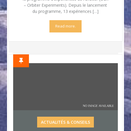
– Orbiter Experiments). Depuis le lancement
du programme, 13 expériences […]
Read more.
ACTUALITÉS & CONSEILS