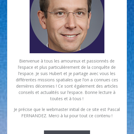
Bienvenue à tous les amoureux et passionnés de
l’espace et plus particulièrement de la conquête de
l’espace. Je suis Hubert et je partage avec vous les
différentes missions spatiales que l’on a connues ces
dernières décennies ! Ce sont également des articles
conseils et actualités sur l’espace. Bonne lecture à
toutes et à tous !
Je précise que le webmaster initial de ce site est Pascal
FERNANDEZ. Merci à lui pour tout ce contenu !