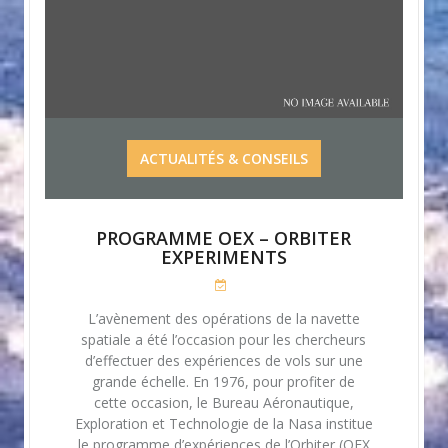
ACTUALITÉS & CONSEILS
PROGRAMME OEX – ORBITER
EXPERIMENTS
L’avènement des opérations de la navette
spatiale a été l’occasion pour les chercheurs
d’effectuer des expériences de vols sur une
grande échelle. En 1976, pour profiter de
cette occasion, le Bureau Aéronautique,
Exploration et Technologie de la Nasa institue
le programme d’expériences de l’Orbiter (OEX