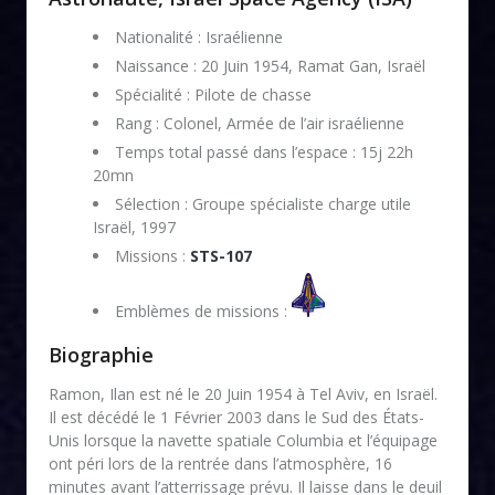
Nationalité : Israélienne
Naissance : 20 Juin 1954, Ramat Gan, Israël
Spécialité : Pilote de chasse
Rang : Colonel, Armée de l’air israélienne
Temps total passé dans l’espace : 15j 22h
20mn
Sélection : Groupe spécialiste charge utile
Israël, 1997
Missions :
STS-107
Emblèmes de missions :
Biographie
Ramon, Ilan est né le 20 Juin 1954 à Tel Aviv, en Israël.
Il est décédé le 1 Février 2003 dans le Sud des États-
Unis lorsque la navette spatiale Columbia et l’équipage
ont péri lors de la rentrée dans l’atmosphère, 16
minutes avant l’atterrissage prévu. Il laisse dans le deuil