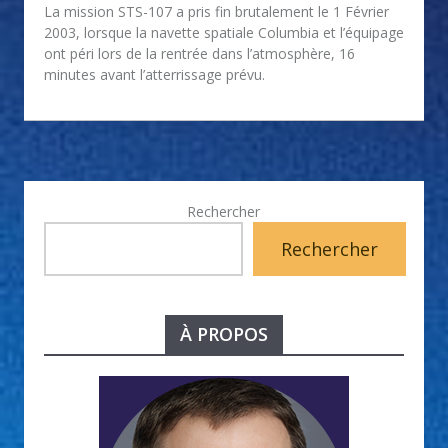
La mission STS-107 a pris fin brutalement le 1 Février
2003, lorsque la navette spatiale Columbia et l’équipage
ont péri lors de la rentrée dans l’atmosphère, 16
minutes avant l’atterrissage prévu.
Rechercher
Rechercher
À PROPOS