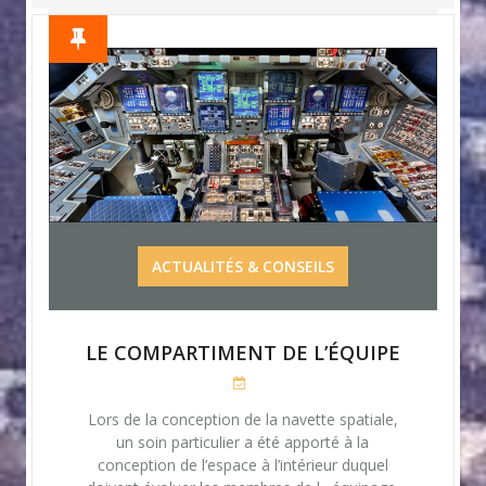
ACTUALITÉS & CONSEILS
LE COMPARTIMENT DE L’ÉQUIPE
Lors de la conception de la navette spatiale,
un soin particulier a été apporté à la
conception de l’espace à l’intérieur duquel