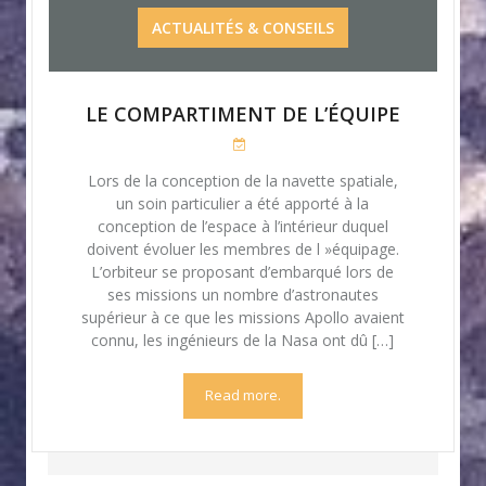
ACTUALITÉS & CONSEILS
LE COMPARTIMENT DE L’ÉQUIPE
Lors de la conception de la navette spatiale,
un soin particulier a été apporté à la
conception de l’espace à l’intérieur duquel
doivent évoluer les membres de l »équipage.
L’orbiteur se proposant d’embarqué lors de
ses missions un nombre d’astronautes
supérieur à ce que les missions Apollo avaient
connu, les ingénieurs de la Nasa ont dû […]
Read more.