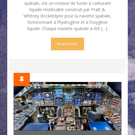
spatiale, est un moteur de fusée à carburant
liquide réutilisable construit par Pratt &
Whitney Rocketdyne pour la navette spatiale,
fonctionnant à l’hydrogène et à l’oxygène
liquide. Chaque navette spatiale a été […]
Read more.