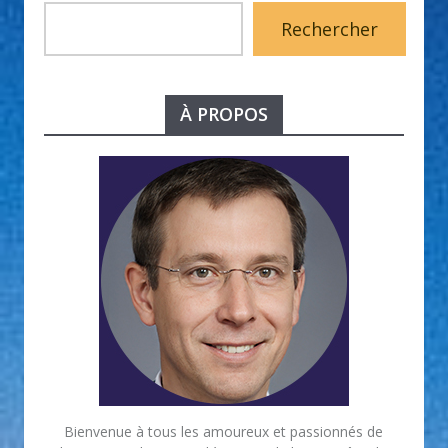
Rechercher
À PROPOS
Bienvenue à tous les amoureux et passionnés de