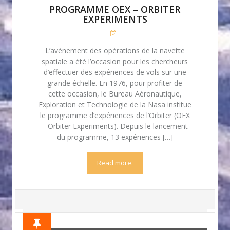
PROGRAMME OEX – ORBITER
EXPERIMENTS
L’avènement des opérations de la navette
spatiale a été l’occasion pour les chercheurs
d’effectuer des expériences de vols sur une
grande échelle. En 1976, pour profiter de
cette occasion, le Bureau Aéronautique,
Exploration et Technologie de la Nasa institue
le programme d’expériences de l’Orbiter (OEX
– Orbiter Experiments). Depuis le lancement
du programme, 13 expériences […]
Read more.