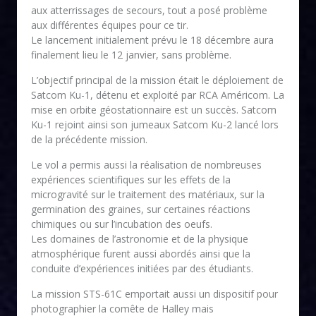
aux atterrissages de secours, tout a posé problème
aux différentes équipes pour ce tir.
Le lancement initialement prévu le 18 décembre aura
finalement lieu le 12 janvier, sans problème.
L’objectif principal de la mission était le déploiement de
Satcom Ku-1, détenu et exploité par RCA Américom. La
mise en orbite géostationnaire est un succès. Satcom
Ku-1 rejoint ainsi son jumeaux Satcom Ku-2 lancé lors
de la précédente mission.
Le vol a permis aussi la réalisation de nombreuses
expériences scientifiques sur les effets de la
microgravité sur le traitement des matériaux, sur la
germination des graines, sur certaines réactions
chimiques ou sur l’incubation des oeufs.
Les domaines de l’astronomie et de la physique
atmosphérique furent aussi abordés ainsi que la
conduite d’expériences initiées par des étudiants.
La mission STS-61C emportait aussi un dispositif pour
photographier la comête de Halley mais