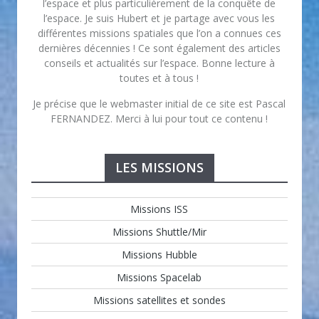
l’espace et plus particulièrement de la conquête de
l’espace. Je suis Hubert et je partage avec vous les
différentes missions spatiales que l’on a connues ces
dernières décennies ! Ce sont également des articles
conseils et actualités sur l’espace. Bonne lecture à
toutes et à tous !
Je précise que le webmaster initial de ce site est Pascal
FERNANDEZ. Merci à lui pour tout ce contenu !
LES MISSIONS
Missions ISS
Missions Shuttle/Mir
Missions Hubble
Missions Spacelab
Missions satellites et sondes