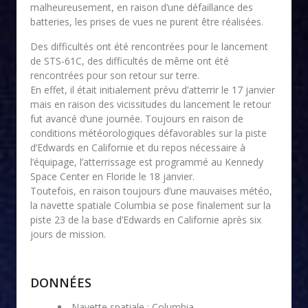
malheureusement, en raison d’une défaillance des
batteries, les prises de vues ne purent être réalisées.
Des difficultés ont été rencontrées pour le lancement
de STS-61C, des difficultés de même ont été
rencontrées pour son retour sur terre.
En effet, il était initialement prévu d’atterrir le 17 janvier
mais en raison des vicissitudes du lancement le retour
fut avancé d’une journée. Toujours en raison de
conditions météorologiques défavorables sur la piste
d’Edwards en Californie et du repos nécessaire à
l’équipage, l’atterrissage est programmé au Kennedy
Space Center en Floride le 18 janvier.
Toutefois, en raison toujours d’une mauvaises météo,
la navette spatiale Columbia se pose finalement sur la
piste 23 de la base d’Edwards en Californie après six
jours de mission.
DONNÉES
Navette spatiale : Columbia